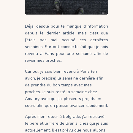
Déjà, désolé pour le manque d’information
depuis le dernier article, mais c’est que
j’étais pas mal occupé ces dernières
semaines. Surtout comme le fait que je sois
revenu à Paris pour une semaine afin de
revoir mes proches.
Car oui, je suis bien revenu à Paris (en
avion, je précise) la semaine dernière afin
de prendre du bon temps avec mes
proches. Je suis resté la semaine chez
Amaury avec qui j’ai plusieurs projets en
cours afin qu’on puisse avancer rapidement.
Après mon retour à Belgrade, j’ai retrouvé
le père et le frère de Branis, chez qui je suis
actuellement. Il est prévu que nous allions