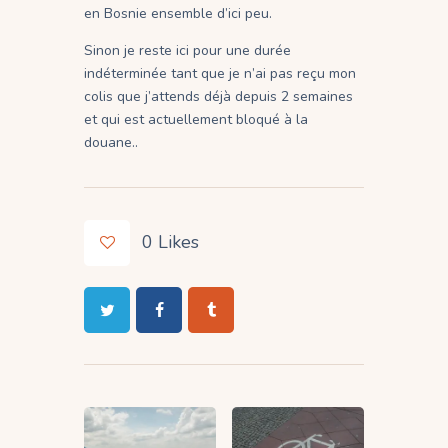
en Bosnie ensemble d’ici peu.
Sinon je reste ici pour une durée
indéterminée tant que je n’ai pas reçu mon
colis que j’attends déjà depuis 2 semaines
et qui est actuellement bloqué à la
douane..
0
Likes
Navigation