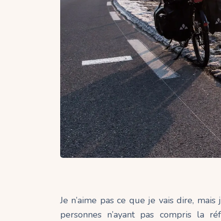
Je n’aime pas ce que je vais dire, mais 
personnes n’ayant pas compris la réf