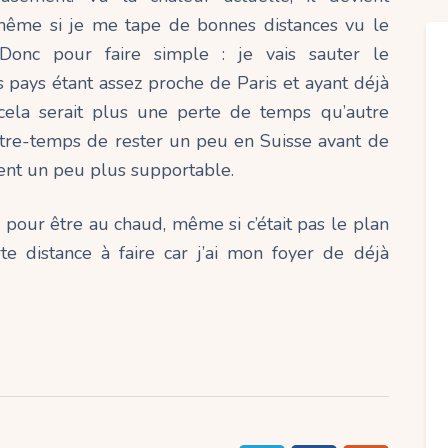
même si je me tape de bonnes distances vu le
Donc pour faire simple : je vais sauter le
pays étant assez proche de Paris et ayant déjà
 cela serait plus une perte de temps qu’autre
entre-temps de rester un peu en Suisse avant de
ent un peu plus supportable.
e pour être au chaud, même si c’était pas le plan
te distance à faire car j’ai mon foyer de déjà