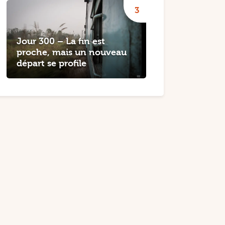
Jour 300 – La fin est
proche, mais un nouveau
départ se profile