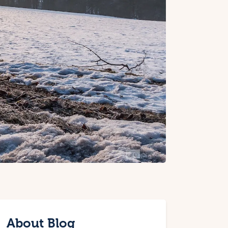
About Blog