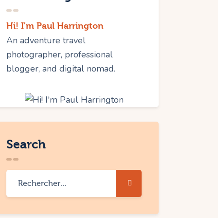
Hi! I'm Paul Harrington
An adventure travel
photographer, professional
blogger, and digital nomad.
Search
Rechercher :