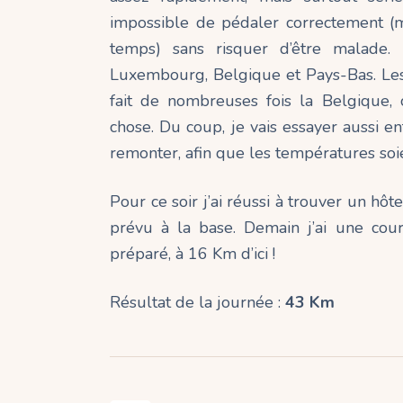
impossible de pédaler correctement (
temps) sans risquer d’être malade. 
Luxembourg, Belgique et Pays-Bas. Les 
fait de nombreuses fois la Belgique,
chose. Du coup, je vais essayer aussi 
remonter, afin que les températures soi
Pour ce soir j’ai réussi à trouver un hôt
prévu à la base. Demain j’ai une cour
préparé, à 16 Km d’ici !
Résultat de la journée :
43 Km