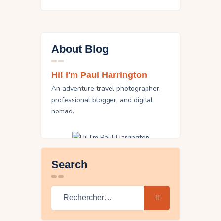
About Blog
Hi! I'm Paul Harrington
An adventure travel photographer,
professional blogger, and digital
nomad.
Search
Rechercher :