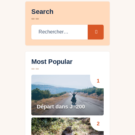
Search
Rechercher :
Most Popular
Départ dans J -200