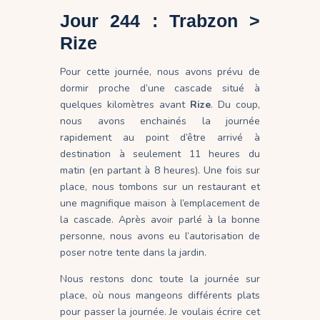
Jour 244 : Trabzon >
Rize
Pour cette journée, nous avons prévu de
dormir proche d’une cascade situé à
quelques kilomètres avant
Rize
. Du coup,
nous avons enchainés la journée
rapidement au point d’être arrivé à
destination à seulement 11 heures du
matin (en partant à 8 heures). Une fois sur
place, nous tombons sur un restaurant et
une magnifique maison à l’emplacement de
la cascade. Après avoir parlé à la bonne
personne, nous avons eu l’autorisation de
poser notre tente dans la jardin.
Nous restons donc toute la journée sur
place, où nous mangeons différents plats
pour passer la journée. Je voulais écrire cet