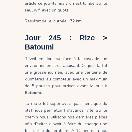
article ce jour-là, mais on est tombé sur le
seul wifi avec un quota..
Résultat de la journée :
72 km
Jour 245 : Rize >
Batoumi
Réveil en douceur face à la cascade, un
environnement très apaisant. Ce jour-là fût
une grosse journée, avec une centaine de
kilomètres au compteur avec un maximum
de 5 pauses pour arriver avant la nuit à
Batoumi
.
La route fût super avec quasiment que du
plat nous permettant d’avancer vite. Sur le
chemin nous utilisons nos dernières pièces
afin d’éviter d’avoir à faire du change une
fois sortie du territoire. A 14 heures, nous