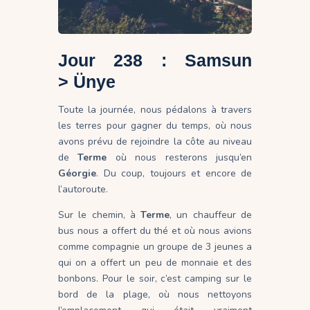
Jour 238 : Samsun
> Ünye
Toute la journée, nous pédalons à travers
les terres pour gagner du temps, où nous
avons prévu de rejoindre la côte au niveau
de
Terme
où nous resterons jusqu’en
Géorgie
. Du coup, toujours et encore de
l’autoroute.
Sur le chemin, à
Terme
, un chauffeur de
bus nous a offert du thé et où nous avions
comme compagnie un groupe de 3 jeunes a
qui on a offert un peu de monnaie et des
bonbons. Pour le soir, c’est camping sur le
bord de la plage, où nous nettoyons