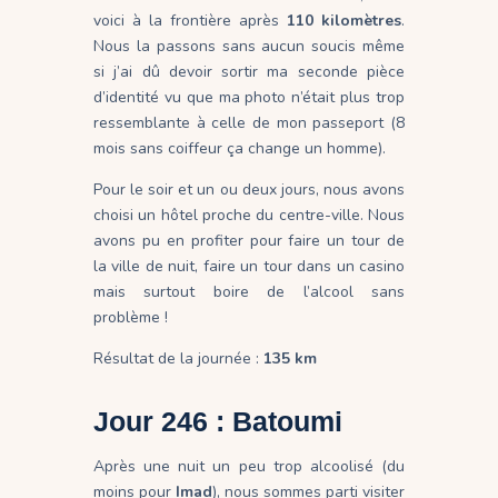
voici à la frontière après
110 kilomètres
.
Nous la passons sans aucun soucis même
si j’ai dû devoir sortir ma seconde pièce
d’identité vu que ma photo n’était plus trop
ressemblante à celle de mon passeport (8
mois sans coiffeur ça change un homme).
Pour le soir et un ou deux jours, nous avons
choisi un hôtel proche du centre-ville. Nous
avons pu en profiter pour faire un tour de
la ville de nuit, faire un tour dans un casino
mais surtout boire de l’alcool sans
problème !
Résultat de la journée :
135 km
Jour 246 : Batoumi
Après une nuit un peu trop alcoolisé (du
moins pour
Imad
), nous sommes parti visiter